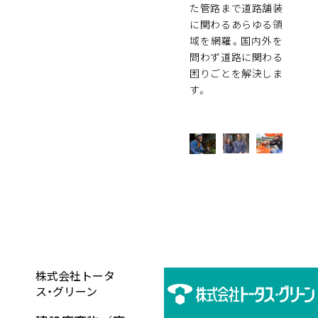
た管路まで道路舗装
に関わるあらゆる領
域を網羅。国内外を
問わず道路に関わる
困りごとを解決しま
す。
株式会社トータ
ス・グリーン