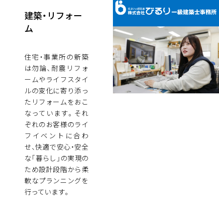
建築・リフォー
ム
住宅・事業所の新築
は勿論、耐震リフォ
ームやライフスタイ
ルの変化に寄り添っ
たリフォームをおこ
なっています。それ
ぞれのお客様のライ
フイベントに合わ
せ、快適で安心・安全
な「暮らし」の実現の
ため設計段階から柔
軟なプランニングを
行っています。