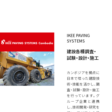
IKEE PAVING
SYSTEMS
建設各種調査・
試験・設計・施工
カンボジアを拠点に
日本で培った建設技
術・技能を活かし、調
査・試験・設計・施工
を行っています。グ
ループ企業と連携
し、技術開発・研究を