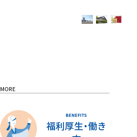
MORE
BENEFITS
福利厚生・働き