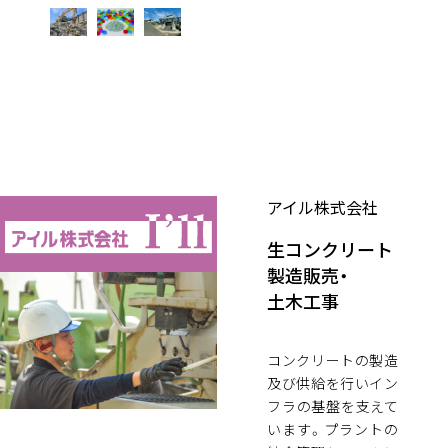
アイル株式会社
生コンクリート
製造販売・
土木工事
コンクリートの製造
及び供給を行いイン
フラの基盤を支えて
います。プラントの