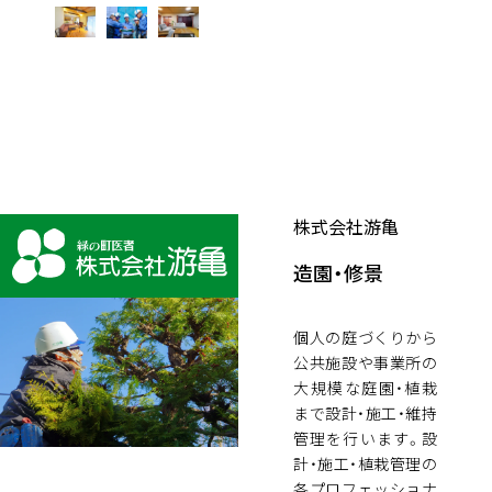
株式会社游亀
造園・修景
個人の庭づくりから
公共施設や事業所の
大規模な庭園・植栽
まで設計・施工・維持
管理を行います。設
計・施工・植栽管理の
各プロフェッショナ