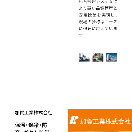
統合管理システムに
より高い品質管理と
安定操業を実現し、
現場の多様なニーズ
に迅速に応えていま
す。
加賀工業株式会社
保温・保冷・防