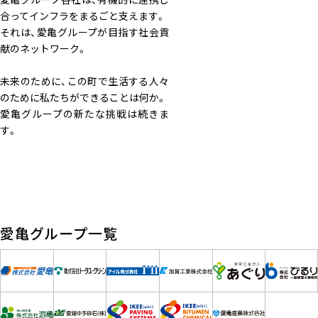
合ってインフラをまるごと支えます。
それは、愛亀グループが目指す社会貢
献のネットワーク。
未来のために、この町で生活する人々
のために私たちができることは何か。
愛亀グループの新たな挑戦は続きま
す。
愛亀グループ一覧