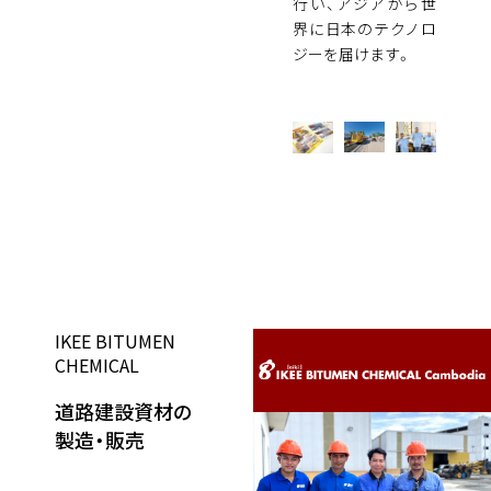
行い、アジアから世
界に日本のテクノロ
ジーを届けます。
IKEE BITUMEN
CHEMICAL
道路建設資材の
製造・販売