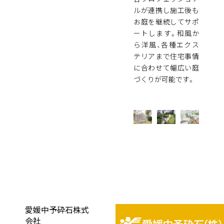
ルが連携し施工後も
お庭を継続してサポ
ートします。和風か
ら洋風、各種エクス
テリアまで住宅事情
に合わせて幅広い庭
づくりが可能です。
愛媛中予砕石株式
会社