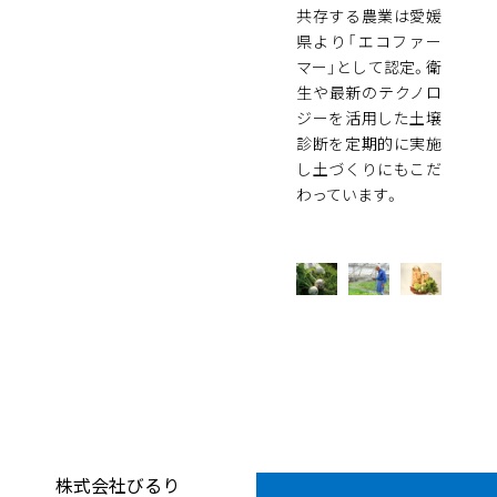
共存する農業は愛媛
県より「エコファー
マー」として認定。衛
生や最新のテクノロ
ジーを活用した土壌
診断を定期的に実施
し土づくりにもこだ
わっています。
株式会社びるり