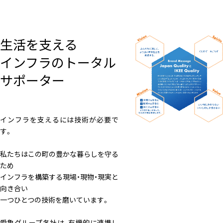
生活を支える
インフラのトータル
サポーター
インフラを支えるには技術が必要で
す。
私たちはこの町の豊かな暮らしを守る
ため
インフラを構築する現場・現物・現実と
向き合い
一つひとつの技術を磨いています。
愛亀グループ各社は、有機的に連携し