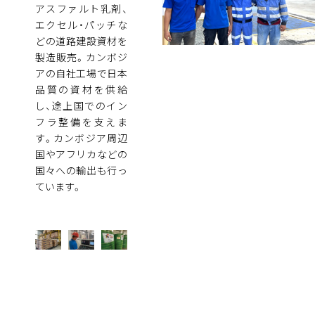
アスファルト乳剤、
エクセル・パッチな
どの道路建設資材を
製造販売。カンボジ
アの自社工場で日本
品質の資材を供給
し、途上国でのイン
フラ整備を支えま
す。カンボジア周辺
国やアフリカなどの
国々への輸出も行っ
ています。