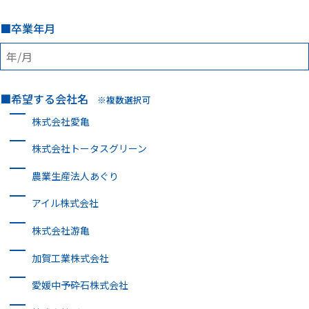
卒業年月
希望する会社名
※複数選択可
株式会社愛亀
株式会社トータスグリーン
農業生産法人あぐり
アイル株式会社
株式会社游亀
加賀工業株式会社
愛媛中予砕石株式会社