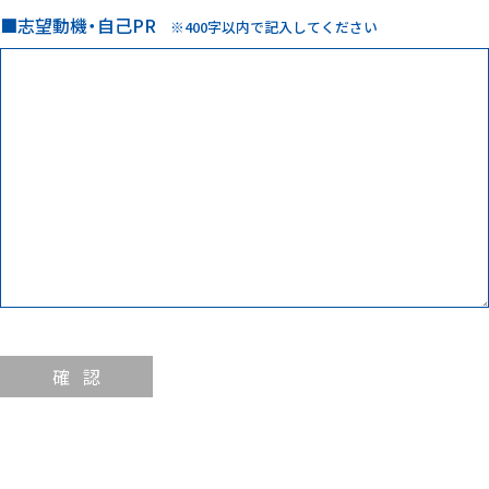
志望動機・自己PR
※400字以内で記入してください