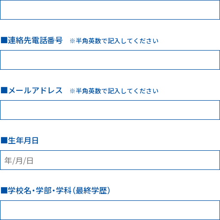
連絡先電話番号
※半角英数で記入してください
メールアドレス
※半角英数で記入してください
生年月日
学校名・学部・学科（最終学歴）