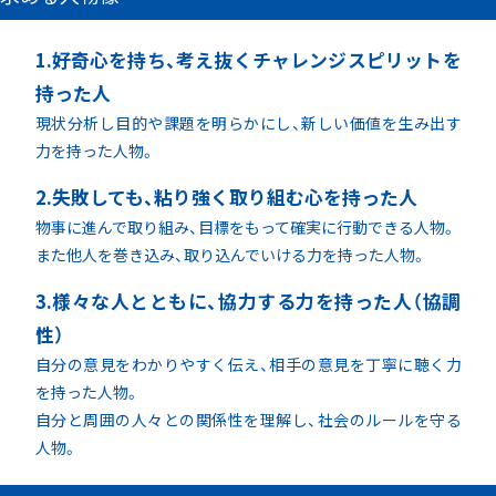
1.好奇心を持ち、考え抜くチャレンジスピリットを
持った人
現状分析し目的や課題を明らかにし、新しい価値を生み出す
力を持った人物。
2.失敗しても、粘り強く取り組む心を持った人
物事に進んで取り組み、目標をもって確実に行動できる人物。
また他人を巻き込み、取り込んでいける力を持った人物。
3.様々な人とともに、協力する力を持った人（協調
性）
自分の意見をわかりやすく伝え、相手の意見を丁寧に聴く力
を持った人物。
自分と周囲の人々との関係性を理解し、社会のルールを守る
人物。