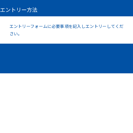
エントリー方法
エントリーフォームに必要事項を記入しエントリーしてくだ
さい。