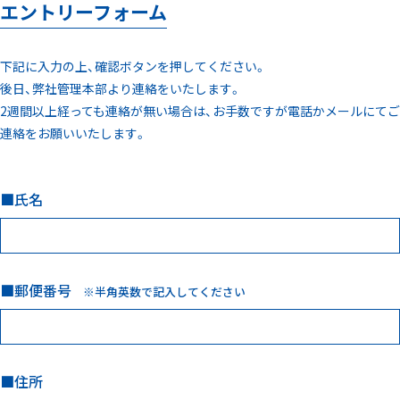
エントリーフォーム
下記に入力の上、確認ボタンを押してください。
後日、弊社管理本部より連絡をいたします。
2週間以上経っても連絡が無い場合は、お手数ですが電話かメールにてご
連絡をお願いいたします。
氏名
郵便番号
※半角英数で記入してください
住所