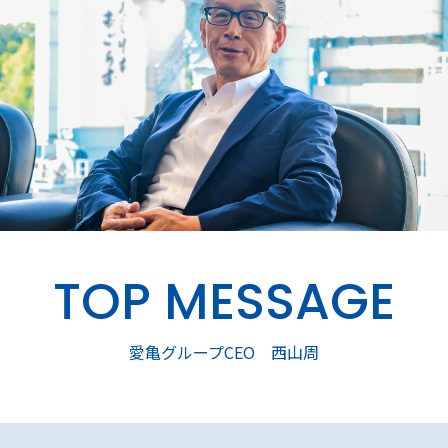
TOP MESSAGE
愛亀グループCEO 西山周