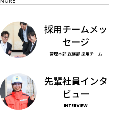
MORE
採用チームメッ
セージ
管理本部 総務部 採用チーム
先輩社員インタ
ビュー
INTERVIEW