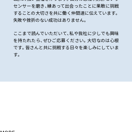
センサーを磨き、縁あって出会ったことに果敢に挑戦
することの大切さを共に働く仲間達に伝えています。
失敗や挫折のない成功はありません。
ここまで読んでいただいて、私や我社に少しでも興味
を持たれたら、ぜひご応募ください。大切なのは心根
です。皆さんと共に挑戦する日々を楽しみにしていま
す。